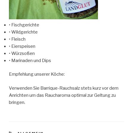
• Fischgerichte
• Wildgerichte
• Fleisch
• Eierspeisen
• Würzsoßen
• Marinaden und Dips
Empfehlung unserer Köche:
Verwenden Sie Barrique-Rauchsalz stets kurz vor dem
Anrichten um das Raucharoma optimal zur Geltung zu
bringen.