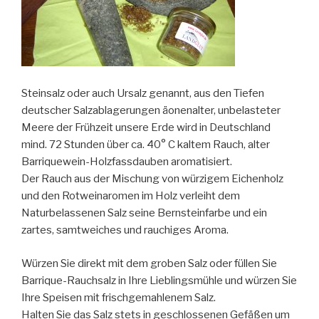
Steinsalz oder auch Ursalz genannt, aus den Tiefen
deutscher Salzablagerungen äonenalter, unbelasteter
Meere der Frühzeit unsere Erde wird in Deutschland
mind. 72 Stunden über ca. 40° C kaltem Rauch, alter
Barriquewein-Holzfassdauben aromatisiert.
Der Rauch aus der Mischung von würzigem Eichenholz
und den Rotweinaromen im Holz verleiht dem
Naturbelassenen Salz seine Bernsteinfarbe und ein
zartes, samtweiches und rauchiges Aroma.
Würzen Sie direkt mit dem groben Salz oder füllen Sie
Barrique-Rauchsalz in Ihre Lieblingsmühle und würzen Sie
Ihre Speisen mit frischgemahlenem Salz.
Halten Sie das Salz stets in geschlossenen Gefäßen um