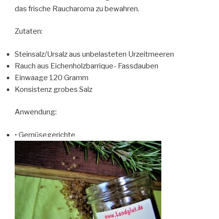
das frische Raucharoma zu bewahren.
Zutaten:
Steinsalz/Ursalz aus unbelasteten Urzeitmeeren
Rauch aus Eichenholzbarrique- Fassdauben
Einwaage 120 Gramm
Konsistenz grobes Salz
Anwendung:
• Gemüsegerichte