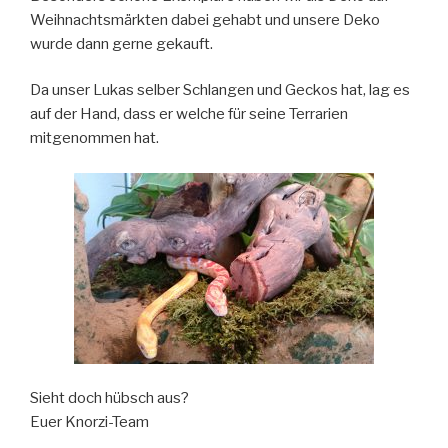
Weihnachtsmärkten dabei gehabt und unsere Deko
wurde dann gerne gekauft.
Da unser Lukas selber Schlangen und Geckos hat, lag es
auf der Hand, dass er welche für seine Terrarien
mitgenommen hat.
Sieht doch hübsch aus?
Euer Knorzi-Team