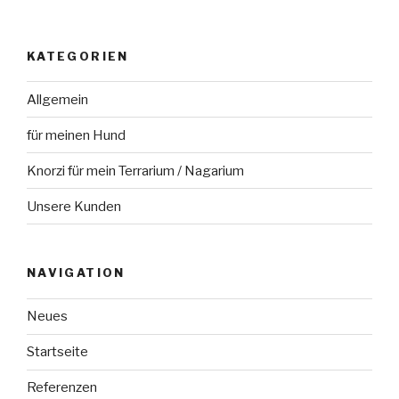
KATEGORIEN
Allgemein
für meinen Hund
Knorzi für mein Terrarium / Nagarium
Unsere Kunden
NAVIGATION
Neues
Startseite
Referenzen