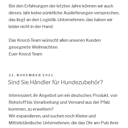
Bei den Erfahrungen der letzten Jahre können wir auch
dieses Jahr keine pünktliche Auslieferungen versprechen,
das liegt an den Logistik-Unternehmen, das haben wir
leider nicht in der Hand.
Das Knorzi-Team wünscht allen unseren Kunden
gesegnete Weihnachten.
Euer Knorzi Team
VERÖFFENTLICHT
21. NOVEMBER 2021
AM
Sind Sie Händler für Hundezubehör?
Interessiert, ihr Angebot um ein deutsches Produkt, von
Rohstoff bis Verarbeitung und Versand aus der Pfalz
kommen, zu erweitern?
Wir expandieren, und suchen noch Kleine und
Mittelständische Unternehmen, die das Ohr am Puls ihrer