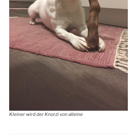
Kleiner wird der Knorzi von alleine