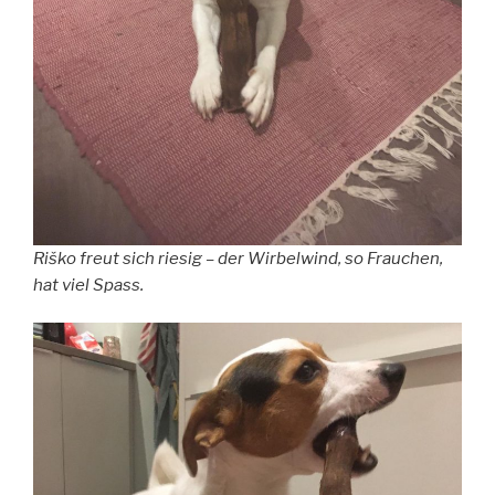
Riško freut sich riesig – der Wirbelwind, so Frauchen,
hat viel Spass.