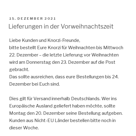
VERÖFFENTLICHT
15. DEZEMBER 2021
AM
Lieferungen in der Vorweihnachtszeit
Liebe Kunden und Knorzi-Freunde,
bitte bestellt Eure Knorzi für Weihnachten bis Mittwoch
22. Dezember – die letzte Lieferung vor Weihnachten
wird am Donnerstag den 23. Dezember auf die Post
gebracht.
Das sollte ausreichen, dass eure Bestellungen bis 24.
Dezember bei Euch sind.
Dies gilt für Versand innerhalb Deutschlands. Wer ins
Europäische Ausland geliefert haben möchte, sollte
Montag den 20. Dezember seine Bestellung aufgeben.
Kunden aus Nicht-EU Länder bestellen bitte noch in
dieser Woche.