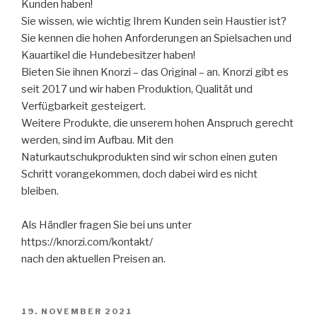
Kunden haben!
Sie wissen, wie wichtig Ihrem Kunden sein Haustier ist?
Sie kennen die hohen Anforderungen an Spielsachen und
Kauartikel die Hundebesitzer haben!
Bieten Sie ihnen Knorzi – das Original – an. Knorzi gibt es
seit 2017 und wir haben Produktion, Qualität und
Verfügbarkeit gesteigert.
Weitere Produkte, die unserem hohen Anspruch gerecht
werden, sind im Aufbau. Mit den
Naturkautschukprodukten sind wir schon einen guten
Schritt vorangekommen, doch dabei wird es nicht
bleiben.
Als Händler fragen Sie bei uns unter
https://knorzi.com/kontakt/
nach den aktuellen Preisen an.
VERÖFFENTLICHT
19. NOVEMBER 2021