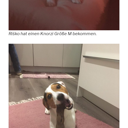
Riško hat einen Knorzi Größe M bekommen.