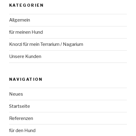
KATEGORIEN
Allgemein
für meinen Hund
Knorzi für mein Terrarium / Nagarium
Unsere Kunden
NAVIGATION
Neues
Startseite
Referenzen
für den Hund