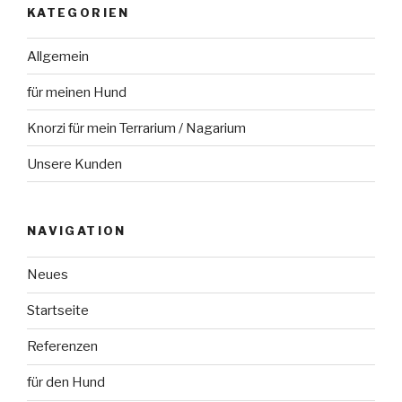
KATEGORIEN
Allgemein
für meinen Hund
Knorzi für mein Terrarium / Nagarium
Unsere Kunden
NAVIGATION
Neues
Startseite
Referenzen
für den Hund