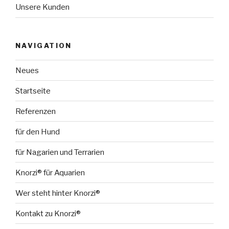
Unsere Kunden
NAVIGATION
Neues
Startseite
Referenzen
für den Hund
für Nagarien und Terrarien
Knorzi® für Aquarien
Wer steht hinter Knorzi®
Kontakt zu Knorzi®