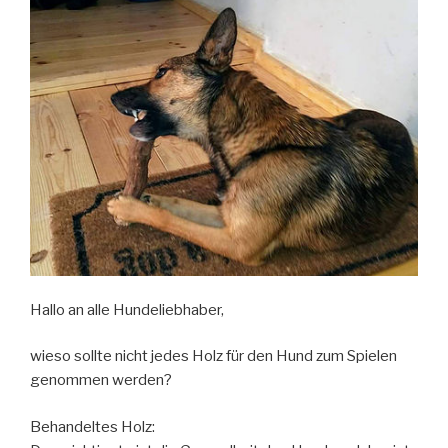
Hallo an alle Hundeliebhaber,
wieso sollte nicht jedes Holz für den Hund zum Spielen
genommen werden?
Behandeltes Holz: