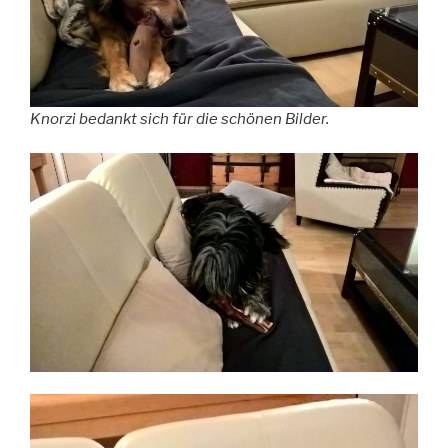
Knorzi bedankt sich für die schönen Bilder.