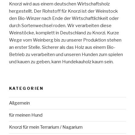
Knorzi wird aus einem deutschen Wirtschaftsholz
hergestellt. Der Rohstoff für Knorzi ist der Weinstock
den Bio-Winzer nach Ende der Wirtschaftlichkeit oder
durch Sortenwechsel roden. Wir verarbeiten diese
Weinstöcke, komplett in Deutschland zu Knorzi. Kurze
Wege vom Weinberg bis zu unserer Produktion stehen
an erster Stelle. Sicherer als das Holz aus einem Bio-
Betrieb zu verarbeiten und unseren Hunden zum spielen
und kauen zu geben, kann Hundekauholz kaum sein.
KATEGORIEN
Allgemein
für meinen Hund
Knorzi für mein Terrarium / Nagarium