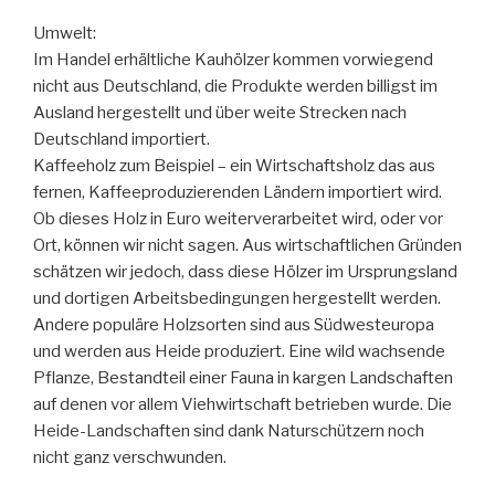
Umwelt:
Im Handel erhältliche Kauhölzer kommen vorwiegend
nicht aus Deutschland, die Produkte werden billigst im
Ausland hergestellt und über weite Strecken nach
Deutschland importiert.
Kaffeeholz zum Beispiel – ein Wirtschaftsholz das aus
fernen, Kaffeeproduzierenden Ländern importiert wird.
Ob dieses Holz in Euro weiterverarbeitet wird, oder vor
Ort, können wir nicht sagen. Aus wirtschaftlichen Gründen
schätzen wir jedoch, dass diese Hölzer im Ursprungsland
und dortigen Arbeitsbedingungen hergestellt werden.
Andere populäre Holzsorten sind aus Südwesteuropa
und werden aus Heide produziert. Eine wild wachsende
Pflanze, Bestandteil einer Fauna in kargen Landschaften
auf denen vor allem Viehwirtschaft betrieben wurde. Die
Heide-Landschaften sind dank Naturschützern noch
nicht ganz verschwunden.