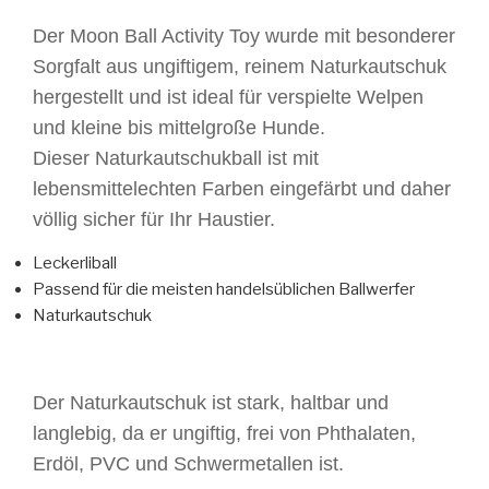
Der Moon Ball Activity Toy wurde mit besonderer
Sorgfalt aus ungiftigem, reinem Naturkautschuk
hergestellt und ist ideal für verspielte Welpen
und kleine bis mittelgroße Hunde.
Dieser Naturkautschukball ist mit
lebensmittelechten Farben eingefärbt und daher
völlig sicher für Ihr Haustier.
Leckerliball
Passend für die meisten handelsüblichen Ballwerfer
Naturkautschuk
Der Naturkautschuk ist stark, haltbar und
langlebig, da er ungiftig, frei von Phthalaten,
Erdöl, PVC und Schwermetallen ist.