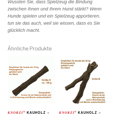
Wussten Sie, dass Spielzeug die Bindung
zwischen Ihnen und Ihrem Hund stärkt? Wenn
Hunde spielen und ein Spielzeug apportieren,
tun sie das auch, weil sie wissen, dass es Sie
glücklich macht.
Ähnliche Produkte
®
®
KNORZI
KAUHOLZ –
KNORZI
KAUHOLZ –