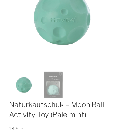
Naturkautschuk – Moon Ball
Activity Toy (Pale mint)
14,50
€