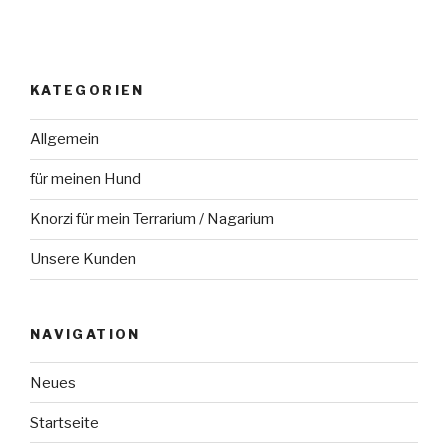
KATEGORIEN
Allgemein
für meinen Hund
Knorzi für mein Terrarium / Nagarium
Unsere Kunden
NAVIGATION
Neues
Startseite