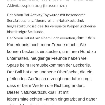
Aktivitätsspielzeug (blassminze)
Der Moon Ball Activity Toy wurde mit besonderer
Sorgfalt aus ungiftigem, reinem Naturkautschuk
hergestellt und ist ideal für verspielte Welpen und kleine
bis mittelgroße Hunde.
damit
das
Der Moon Ball ist mit einem Loch versehen,
Kauerlebnis
noch mehr Freude
macht. Sie
können Leckerlis einstecken, um Ihren Hund zu
unterhalten,
neugierige Freunde haben viel
Spass beim Herausbekommen der Leckerlis.
Der Ball hat eine unebene Oberfläche, die ein
pfeifendes Geräusch erzeugt und dafür sorgt,
dass er beim Werfen die Richtung ändert.
Dieser Naturkautschukball ist mit
lebensmittelechten Farben eingefärbt und daher