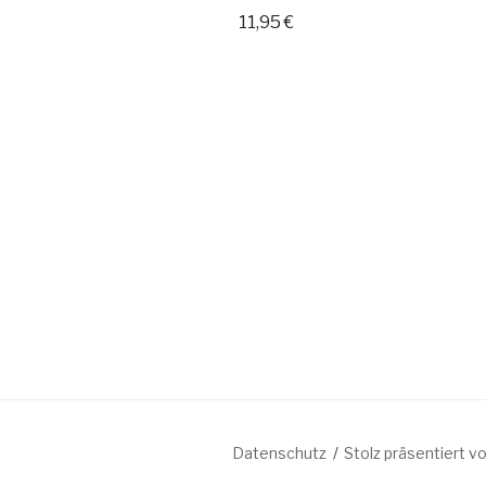
11,95
€
Datenschutz
Stolz präsentiert 