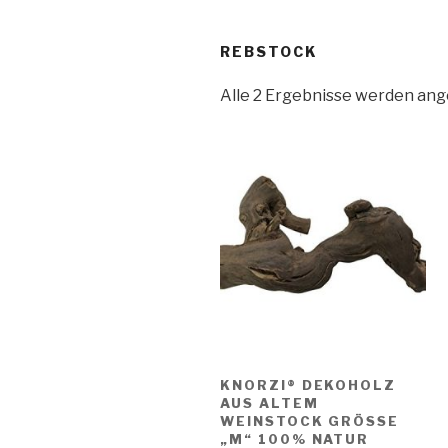
REBSTOCK
Alle 2 Ergebnisse werden ang
KNORZI® DEKOHOLZ
AUS ALTEM
WEINSTOCK GRÖSSE „
M“ 100% NATUR