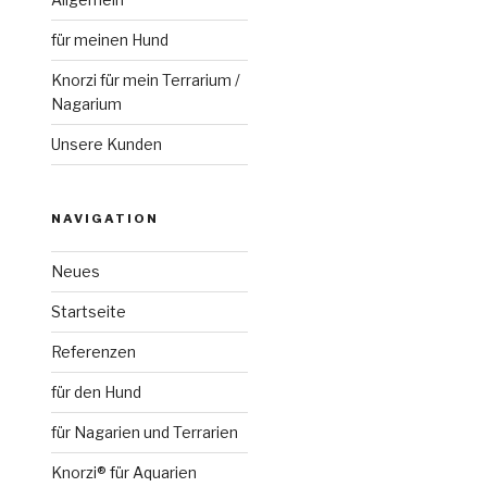
für meinen Hund
Knorzi für mein Terrarium /
Nagarium
Unsere Kunden
NAVIGATION
Neues
Startseite
Referenzen
für den Hund
für Nagarien und Terrarien
Knorzi® für Aquarien