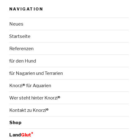
NAVIGATION
Neues
Startseite
Referenzen
für den Hund
für Nagarien und Terrarien
Knorzi® für Aquarien
Wer steht hinter Knorzi®
Kontakt zu Knorzi®
Shop
®
Land
Glut