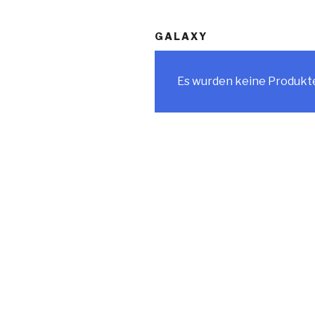
GALAXY
Es wurden keine Produkte