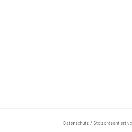
Datenschutz
Stolz präsentiert 