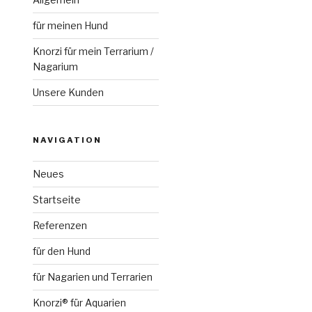
für meinen Hund
Knorzi für mein Terrarium /
Nagarium
Unsere Kunden
NAVIGATION
Neues
Startseite
Referenzen
für den Hund
für Nagarien und Terrarien
Knorzi® für Aquarien