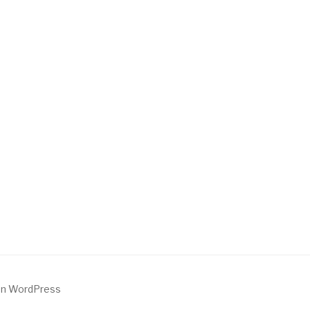
von WordPress