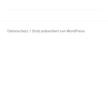
Datenschutz
Stolz präsentiert von WordPress